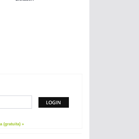
 (gratuita) »