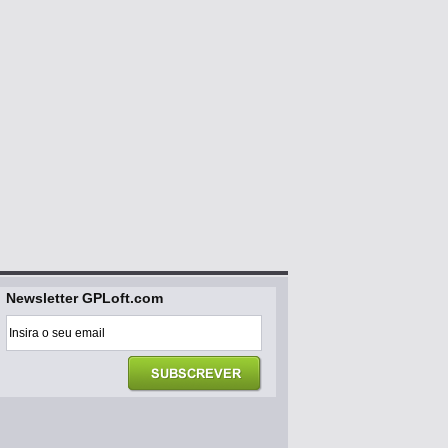
Newsletter GPLoft.com