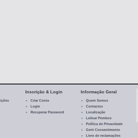
Inscrição & Login
Informação Geral
ições
Criar Conta
Quem Somos
Login
Contactos
Recuperar Password
Localização
Leiloar Pombos
Política de Privacidade
Gerir Consentimento
Livro de reclamações