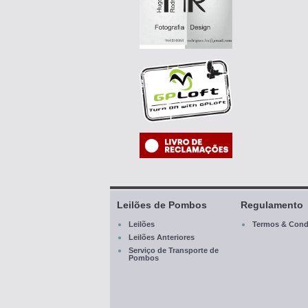
Leilões de Pombos
Regulamento
Leilões
Termos & Cond
Leilões Anteriores
Serviço de Transporte de
Pombos