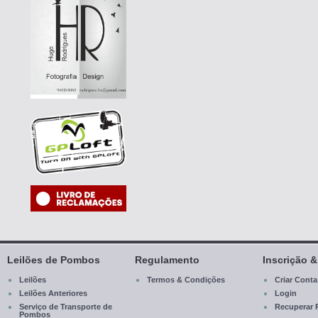
Leilões de Pombos
Regulamento
Inscrição 
Leilões
Termos & Condições
Criar Conta
Leilões Anteriores
Login
Serviço de Transporte de
Recuperar 
Pombos