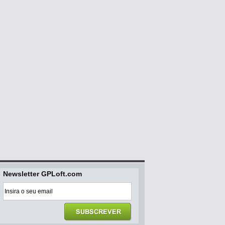
Newsletter GPLoft.com