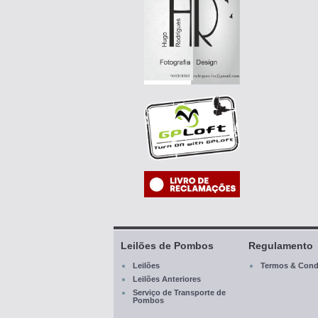
Leilões de Pombos
Regulamento
Leilões
Termos & Cond
Leilões Anteriores
Serviço de Transporte de
Pombos