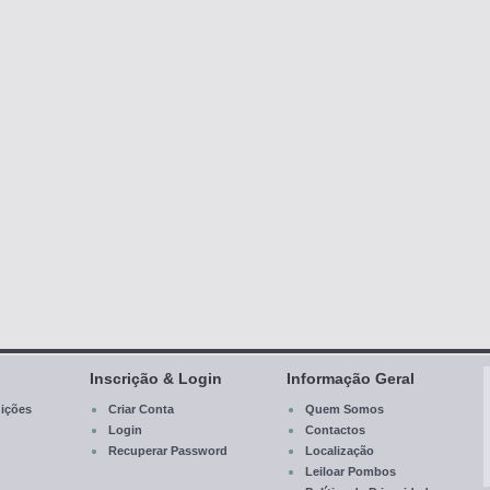
Inscrição & Login
Informação Geral
ições
Criar Conta
Quem Somos
Login
Contactos
Recuperar Password
Localização
Leiloar Pombos