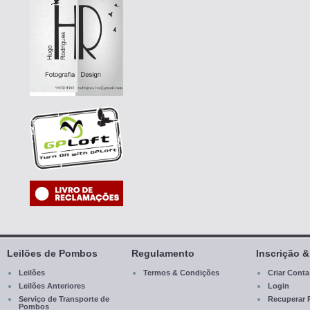
Leilões de Pombos
Regulamento
Inscrição 
Leilões
Termos & Condições
Criar Conta
Leilões Anteriores
Login
Serviço de Transporte de
Recuperar 
Pombos