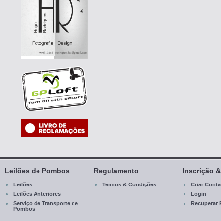
Leilões de Pombos
Regulamento
Inscrição 
Leilões
Termos & Condições
Criar Conta
Leilões Anteriores
Login
Serviço de Transporte de
Recuperar 
Pombos