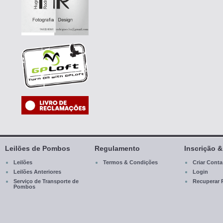
Leilões de Pombos
Regulamento
Inscrição 
Leilões
Termos & Condições
Criar Conta
Leilões Anteriores
Login
Serviço de Transporte de
Recuperar 
Pombos