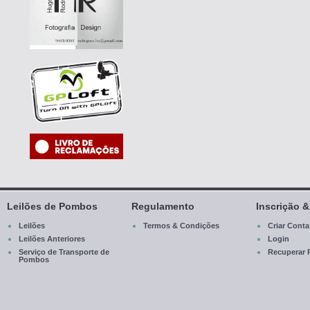
Leilões de Pombos
Regulamento
Inscrição 
Leilões
Termos & Condições
Criar Conta
Leilões Anteriores
Login
Serviço de Transporte de
Recuperar 
Pombos