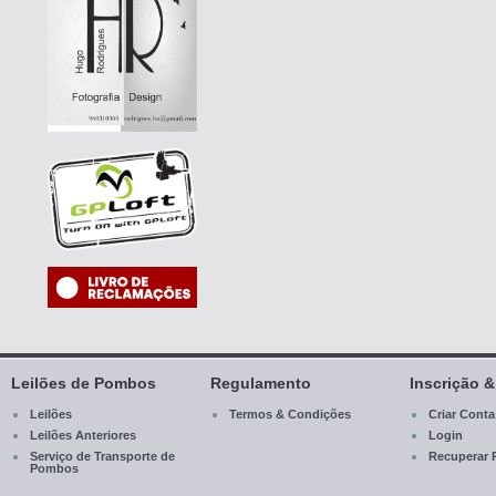
Leilões de Pombos
Regulamento
Inscrição 
Leilões
Termos & Condições
Criar Conta
Leilões Anteriores
Login
Serviço de Transporte de
Recuperar 
Pombos