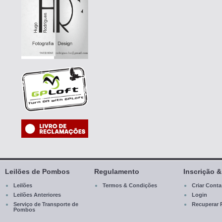
Leilões de Pombos
Regulamento
Inscrição 
Leilões
Termos & Condições
Criar Conta
Leilões Anteriores
Login
Serviço de Transporte de
Recuperar 
Pombos