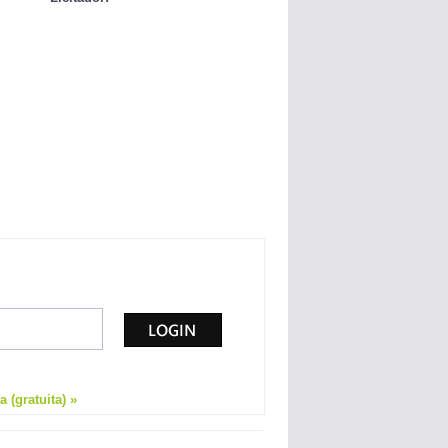
 (gratuita) »