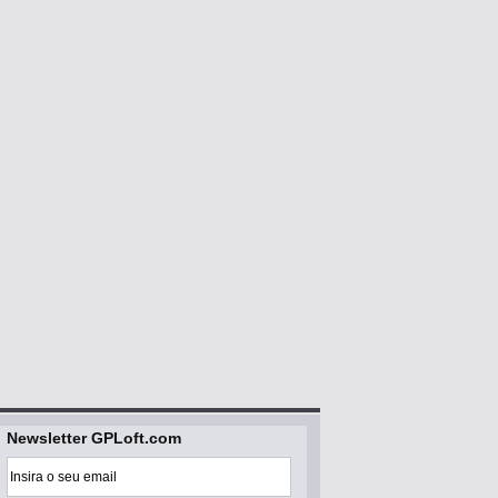
Newsletter GPLoft.com