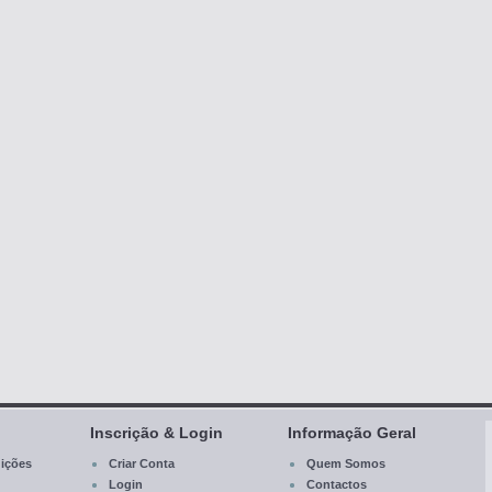
Inscrição & Login
Informação Geral
ições
Criar Conta
Quem Somos
Login
Contactos