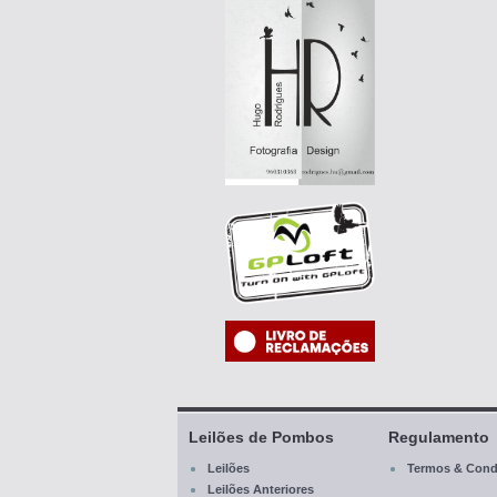
Leilões de Pombos
Regulamento
Leilões
Termos & Cond
Leilões Anteriores