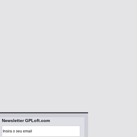
Newsletter GPLoft.com