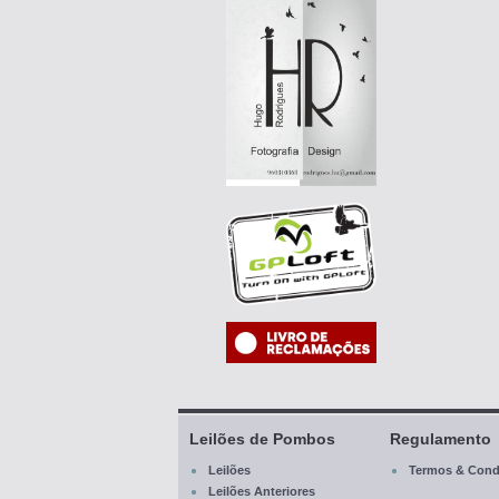
Leilões de Pombos
Regulamento
Leilões
Termos & Cond
Leilões Anteriores