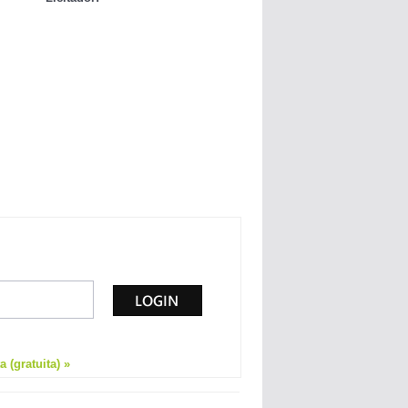
 (gratuita) »