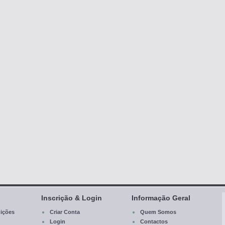
Inscrição & Login
Informação Geral
ições
Criar Conta
Quem Somos
Login
Contactos