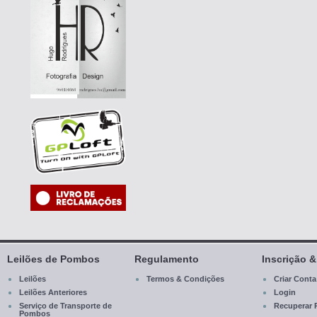
Leilões de Pombos
Regulamento
Inscrição 
Leilões
Termos & Condições
Criar Conta
Leilões Anteriores
Login
Serviço de Transporte de
Recuperar 
Pombos