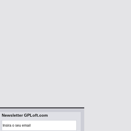
Newsletter GPLoft.com