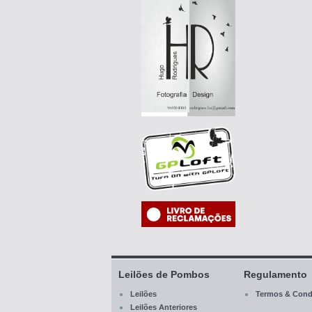
Leilões de Pombos
Regulamento
Leilões
Termos & Cond
Leilões Anteriores