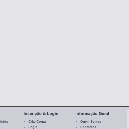
Inscrição & Login
Informação Geral
ições
Criar Conta
Quem Somos
Login
Contactos