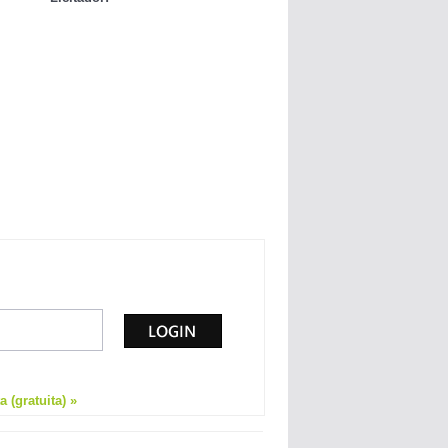
 (gratuita) »