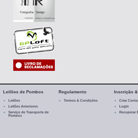
Leilões de Pombos
Regulamento
Inscrição 
Leilões
Termos & Condições
Criar Conta
Leilões Anteriores
Login
Serviço de Transporte de
Recuperar 
Pombos