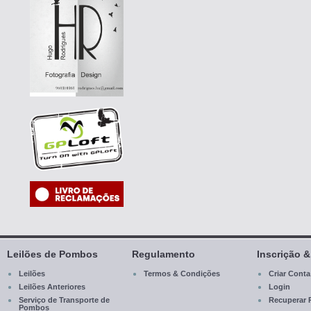
Leilões de Pombos
Regulamento
Inscrição 
Leilões
Termos & Condições
Criar Conta
Leilões Anteriores
Login
Serviço de Transporte de
Recuperar 
Pombos