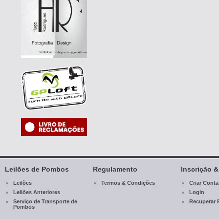
Leilões de Pombos
Regulamento
Inscrição 
Leilões
Termos & Condições
Criar Conta
Leilões Anteriores
Login
Serviço de Transporte de
Recuperar 
Pombos