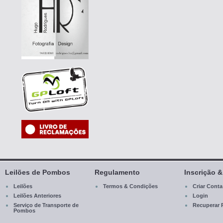
Leilões de Pombos
Regulamento
Inscrição 
Leilões
Termos & Condições
Criar Conta
Leilões Anteriores
Login
Serviço de Transporte de
Recuperar 
Pombos