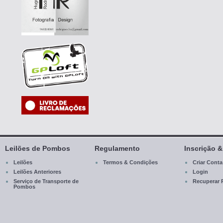
Leilões de Pombos
Regulamento
Inscrição 
Leilões
Termos & Condições
Criar Conta
Leilões Anteriores
Login
Serviço de Transporte de
Recuperar 
Pombos