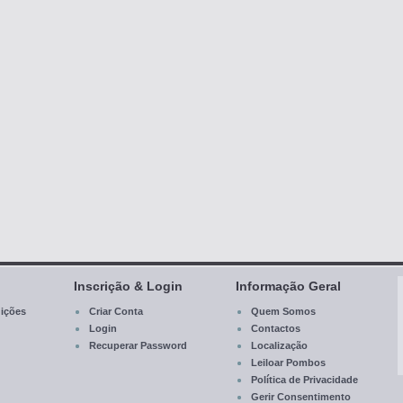
Inscrição & Login
Informação Geral
ições
Criar Conta
Quem Somos
Login
Contactos
Recuperar Password
Localização
Leiloar Pombos
Política de Privacidade
Gerir Consentimento