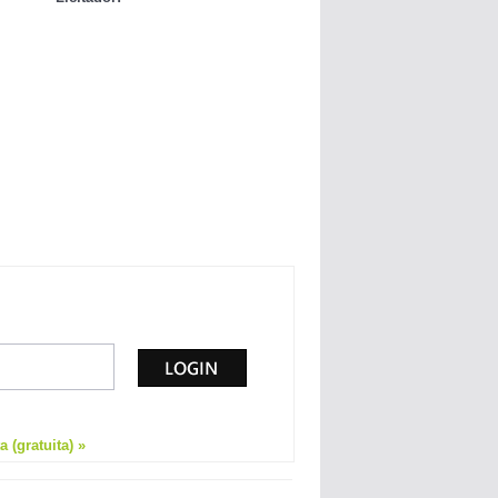
 (gratuita) »