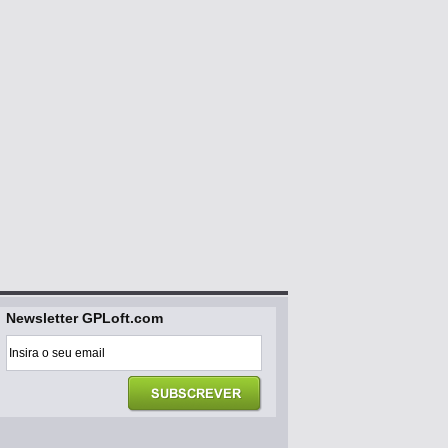
Newsletter GPLoft.com