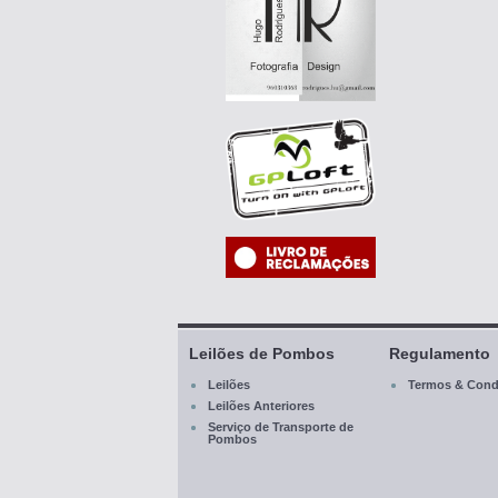
Leilões de Pombos
Regulamento
Leilões
Termos & Cond
Leilões Anteriores
Serviço de Transporte de
Pombos