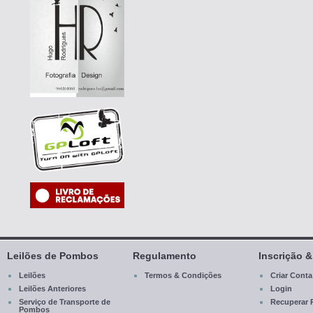
Leilões de Pombos
Regulamento
Inscrição 
Leilões
Termos & Condições
Criar Conta
Leilões Anteriores
Login
Serviço de Transporte de
Recuperar 
Pombos