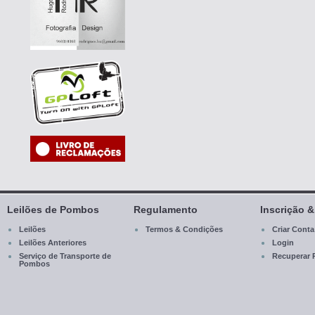
Leilões de Pombos
Regulamento
Inscrição 
Leilões
Termos & Condições
Criar Conta
Leilões Anteriores
Login
Serviço de Transporte de
Recuperar 
Pombos