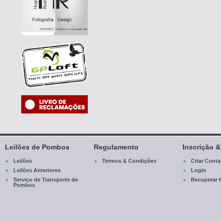
Leilões de Pombos
Regulamento
Inscrição 
Leilões
Termos & Condições
Criar Conta
Leilões Anteriores
Login
Serviço de Transporte de
Recuperar 
Pombos