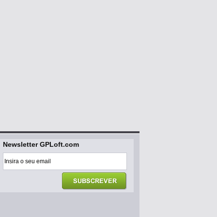
Newsletter GPLoft.com