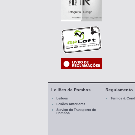
Leilões de Pombos
Regulamento
Leilões
Termos & Cond
Leilões Anteriores
Serviço de Transporte de
Pombos