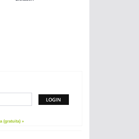
 (gratuita) »