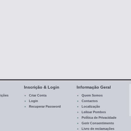
Inscrição & Login
Informação Geral
ições
Criar Conta
Quem Somos
Login
Contactos
Recuperar Password
Localização
Leiloar Pombos
Política de Privacidade
Gerir Consentimento
Livro de reclamações