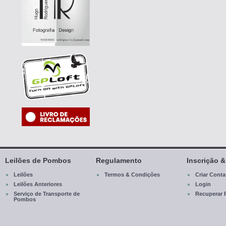
Leilões de Pombos
Regulamento
Inscrição 
Leilões
Termos & Condições
Criar Conta
Leilões Anteriores
Login
Serviço de Transporte de
Recuperar 
Pombos