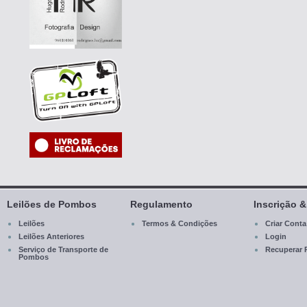
Leilões de Pombos
Regulamento
Inscrição 
Leilões
Termos & Condições
Criar Conta
Leilões Anteriores
Login
Serviço de Transporte de
Recuperar 
Pombos