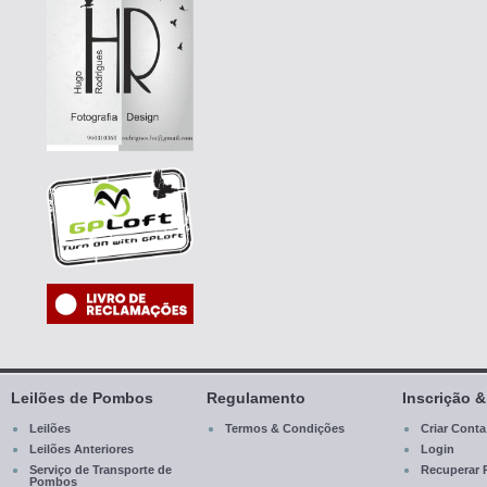
Leilões de Pombos
Regulamento
Inscrição 
Leilões
Termos & Condições
Criar Conta
Leilões Anteriores
Login
Serviço de Transporte de
Recuperar 
Pombos