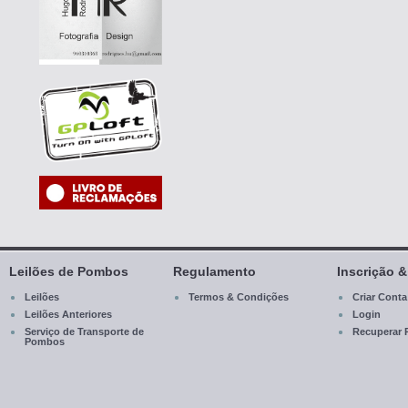
Leilões de Pombos
Regulamento
Inscrição 
Leilões
Termos & Condições
Criar Conta
Leilões Anteriores
Login
Serviço de Transporte de
Recuperar 
Pombos