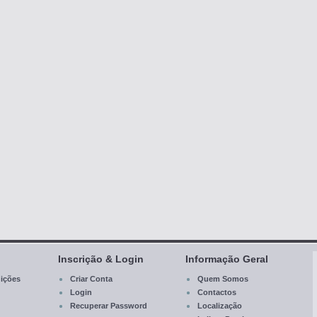
Inscrição & Login
Informação Geral
ições
Criar Conta
Quem Somos
Login
Contactos
Recuperar Password
Localização