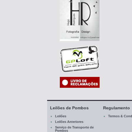
Leilões de Pombos
Regulamento
Leilões
Termos & Cond
Leilões Anteriores
Serviço de Transporte de
Pombos