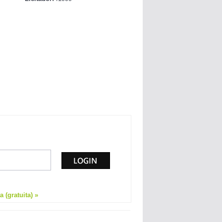
 (gratuita) »