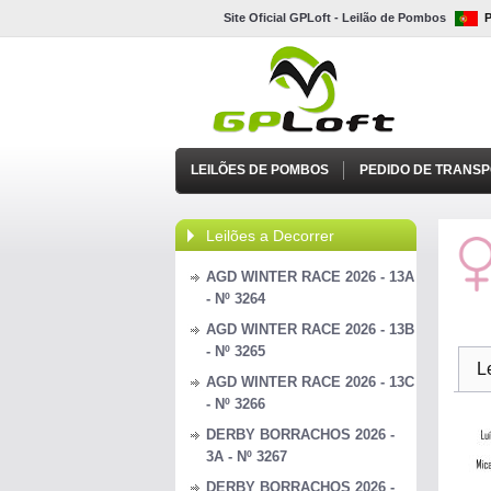
Site Oficial GPLoft - Leilão de Pombos
LEILÕES DE POMBOS
PEDIDO DE TRANS
Leilões a Decorrer
AGD WINTER RACE 2026 - 13A
- Nº 3264
AGD WINTER RACE 2026 - 13B
- Nº 3265
L
AGD WINTER RACE 2026 - 13C
- Nº 3266
DERBY BORRACHOS 2026 -
3A - Nº 3267
DERBY BORRACHOS 2026 -