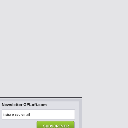
Newsletter GPLoft.com