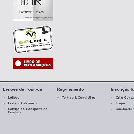
Leilões de Pombos
Regulamento
Inscrição 
Leilões
Termos & Condições
Criar Conta
Leilões Anteriores
Login
Serviço de Transporte de
Recuperar 
Pombos