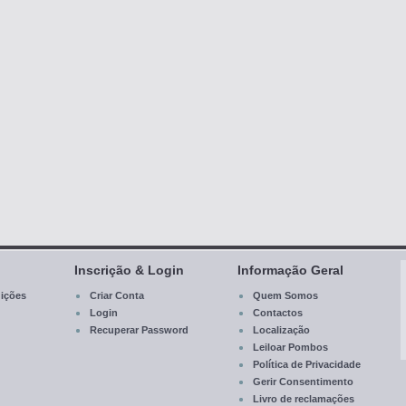
Inscrição & Login
Informação Geral
ições
Criar Conta
Quem Somos
Login
Contactos
Recuperar Password
Localização
Leiloar Pombos
Política de Privacidade
Gerir Consentimento
Livro de reclamações