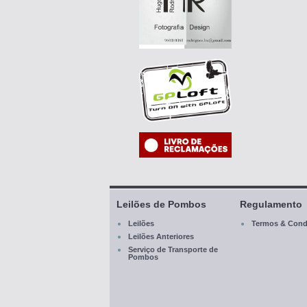
Leilões de Pombos
Regulamento
Leilões
Termos & Cond
Leilões Anteriores
Serviço de Transporte de
Pombos