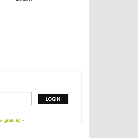
 (gratuita) »