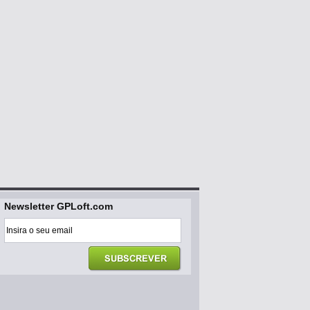
Newsletter GPLoft.com