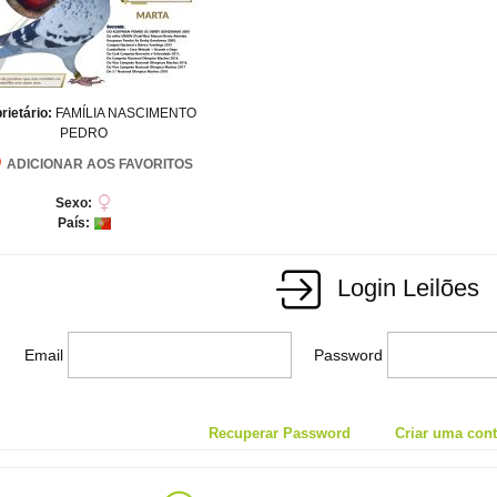
rietário:
FAMÍLIA NASCIMENTO
PEDRO
ADICIONAR AOS FAVORITOS
Sexo:
País:
Login Leilões
Email
Password
Recuperar Password
Criar uma conta