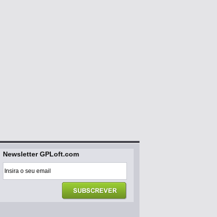
Newsletter GPLoft.com