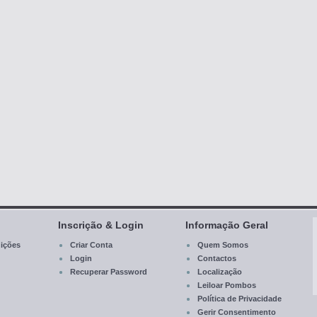
Inscrição & Login
Informação Geral
ições
Criar Conta
Quem Somos
Login
Contactos
Recuperar Password
Localização
Leiloar Pombos
Política de Privacidade
Gerir Consentimento