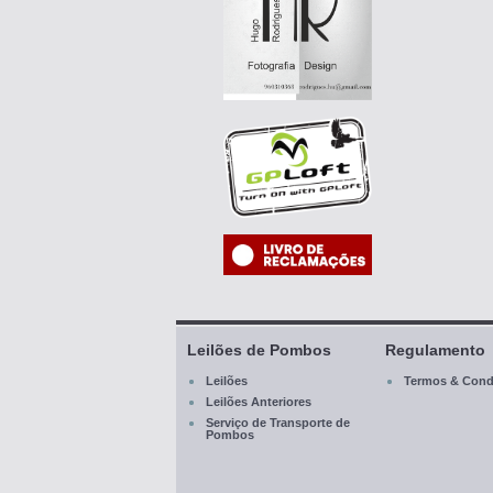
Leilões de Pombos
Regulamento
Leilões
Termos & Cond
Leilões Anteriores
Serviço de Transporte de
Pombos