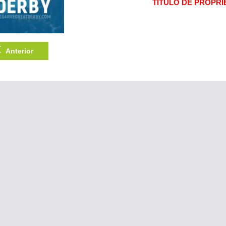
TÍTULO DE PROPRIE
Anterior